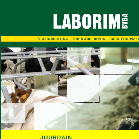
JOURDAIN