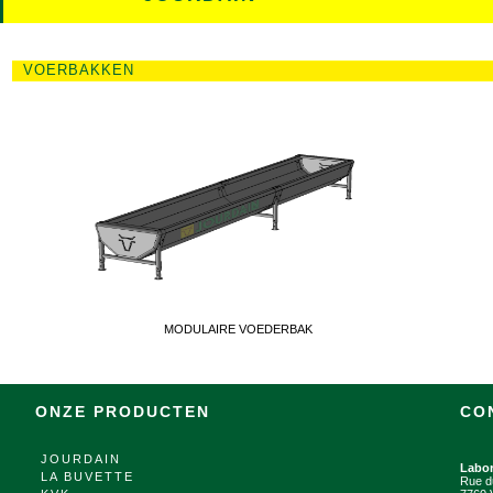
VOERBAKKEN
MODULAIRE VOEDERBAK
ONZE PRODUCTEN
CO
JOURDAIN
Labo
LA BUVETTE
Rue d