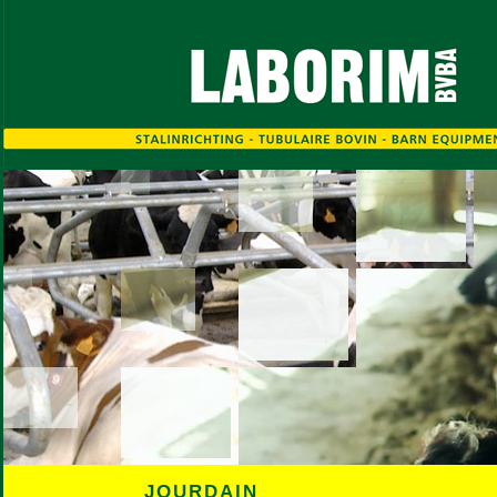
JOURDAIN