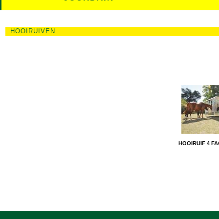
HOOIRUIVEN
HOOIRUIF 4 FA