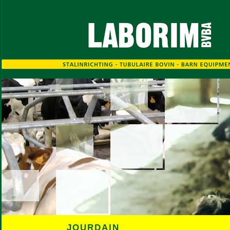
JOURDAIN