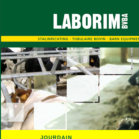
JOURDAIN